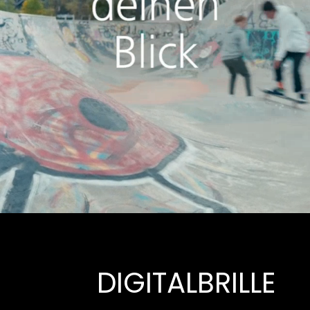
DIGITALBRILLE