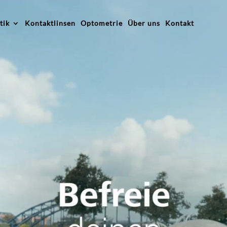
tik
Kontaktlinsen
Optometrie
Über uns
Kontakt