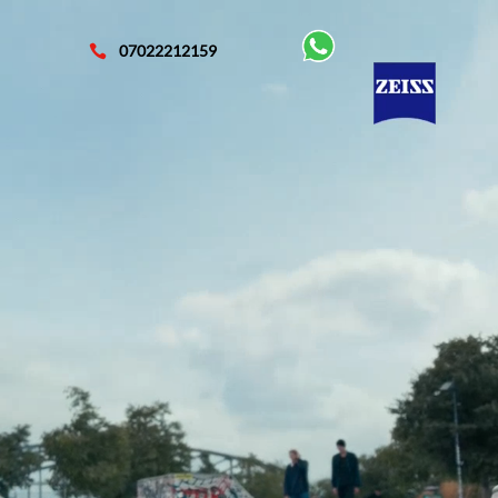
07022212159
